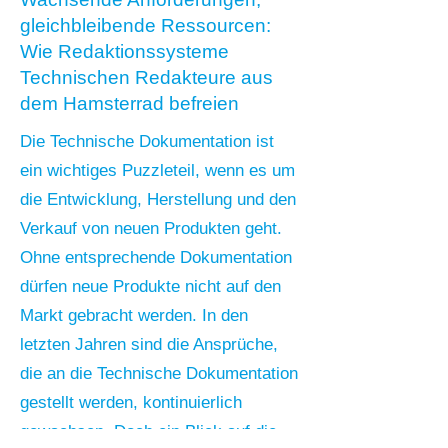
gleichbleibende Ressourcen:
Wie Redaktionssysteme
Technischen Redakteure aus
dem Hamsterrad befreien
Die Technische Dokumentation ist
ein wichtiges Puzzleteil, wenn es um
die Entwicklung, Herstellung und den
Verkauf von neuen Produkten geht.
Ohne entsprechende Dokumentation
dürfen neue Produkte nicht auf den
Markt gebracht werden. In den
letzten Jahren sind die Ansprüche,
die an die Technische Dokumentation
gestellt werden, kontinuierlich
gewachsen. Doch ein Blick auf die