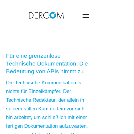
Magazin
Für eine grenzenlose
Technische Dokumentation: Die
Bedeutung von APIs nimmt zu
Die Technische Kommunikation ist
nichts für Einzelkämpfer. Der
Technische Redakteur, der allein in
seinem stillen Kämmerlein vor sich
hin arbeitet, um schließlich mit einer
fertigen Dokumentation aufzuwarten,