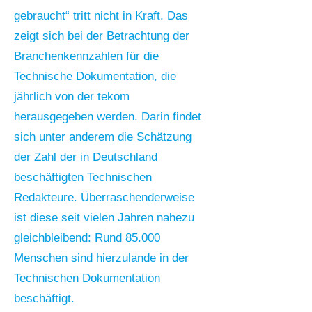
gebraucht“ tritt nicht in Kraft. Das
zeigt sich bei der Betrachtung der
Branchenkennzahlen für die
Technische Dokumentation, die
jährlich von der tekom
herausgegeben werden. Darin findet
sich unter anderem die Schätzung
der Zahl der in Deutschland
beschäftigten Technischen
Redakteure. Überraschenderweise
ist diese seit vielen Jahren nahezu
gleichbleibend: Rund 85.000
Menschen sind hierzulande in der
Technischen Dokumentation
beschäftigt.