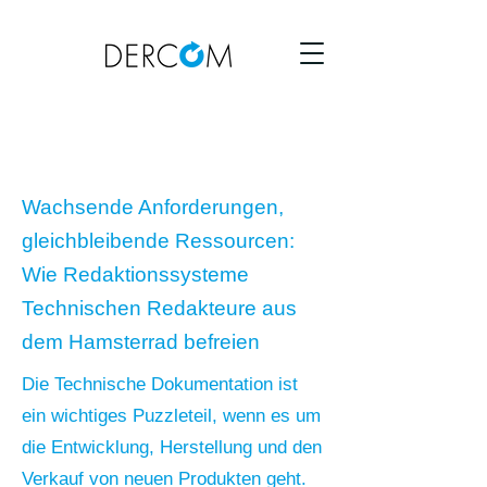
Magazin
Wachsende Anforderungen,
gleichbleibende Ressourcen:
Wie Redaktionssysteme
Technischen Redakteure aus
dem Hamsterrad befreien
Die Technische Dokumentation ist
ein wichtiges Puzzleteil, wenn es um
die Entwicklung, Herstellung und den
Verkauf von neuen Produkten geht.