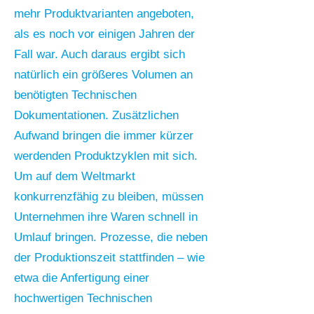
mehr Produktvarianten angeboten,
als es noch vor einigen Jahren der
Fall war. Auch daraus ergibt sich
natürlich ein größeres Volumen an
benötigten Technischen
Dokumentationen. Zusätzlichen
Aufwand bringen die immer kürzer
werdenden Produktzyklen mit sich.
Um auf dem Weltmarkt
konkurrenzfähig zu bleiben, müssen
Unternehmen ihre Waren schnell in
Umlauf bringen. Prozesse, die neben
der Produktionszeit stattfinden – wie
etwa die Anfertigung einer
hochwertigen Technischen