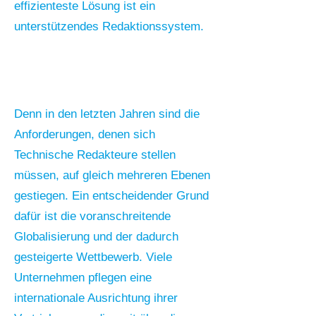
effizienteste Lösung ist ein
unterstützendes Redaktionssystem.
Denn in den letzten Jahren sind die
Anforderungen, denen sich
Technische Redakteure stellen
müssen, auf gleich mehreren Ebenen
gestiegen. Ein entscheidender Grund
dafür ist die voranschreitende
Globalisierung und der dadurch
gesteigerte Wettbewerb. Viele
Unternehmen pflegen eine
internationale Ausrichtung ihrer