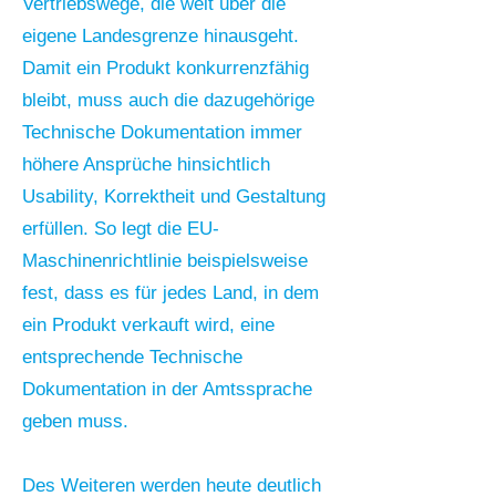
Vertriebswege, die weit über die
eigene Landesgrenze hinausgeht.
Damit ein Produkt konkurrenzfähig
bleibt, muss auch die dazugehörige
Technische Dokumentation immer
höhere Ansprüche hinsichtlich
Usability, Korrektheit und Gestaltung
erfüllen. So legt die EU-
Maschinenrichtlinie beispielsweise
fest, dass es für jedes Land, in dem
ein Produkt verkauft wird, eine
entsprechende Technische
Dokumentation in der Amtssprache
geben muss.
Des Weiteren werden heute deutlich