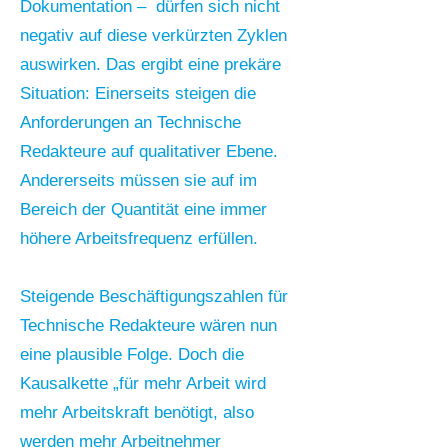
Dokumentation – dürfen sich nicht
negativ auf diese verkürzten Zyklen
auswirken. Das ergibt eine prekäre
Situation: Einerseits steigen die
Anforderungen an Technische
Redakteure auf qualitativer Ebene.
Andererseits müssen sie auf im
Bereich der Quantität eine immer
höhere Arbeitsfrequenz erfüllen.
Steigende Beschäftigungszahlen für
Technische Redakteure wären nun
eine plausible Folge. Doch die
Kausalkette „für mehr Arbeit wird
mehr Arbeitskraft benötigt, also
werden mehr Arbeitnehmer