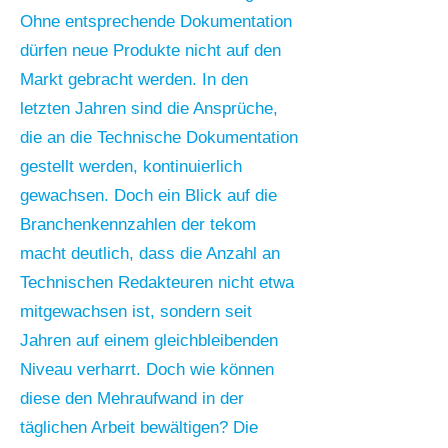
Ohne entsprechende Dokumentation
dürfen neue Produkte nicht auf den
Markt gebracht werden. In den
letzten Jahren sind die Ansprüche,
die an die Technische Dokumentation
gestellt werden, kontinuierlich
gewachsen. Doch ein Blick auf die
Branchenkennzahlen der tekom
macht deutlich, dass die Anzahl an
Technischen Redakteuren nicht etwa
mitgewachsen ist, sondern seit
Jahren auf einem gleichbleibenden
Niveau verharrt. Doch wie können
diese den Mehraufwand in der
täglichen Arbeit bewältigen? Die